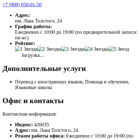
+7 (909) 050-01-50
Адрес:
им. Льва Толстого, 24
График работы:
Ежедневно с 10:00 до 19:00 (по предварительной записи:
пн-вс)
Рейтинг:
Загрузка...
Дополнительные услуги
Перевод с иностранных языков, Помощь в обучении,
Языковые школы
Офис и контакты
Контактная информация:
Индекс:
426035
Адрес:
им. Льва Толстого, 24
Режим работы офиса:
Ежедневно с 10:00 до 19:00 (по