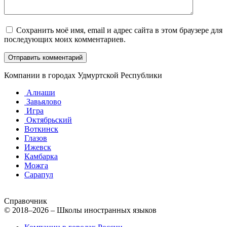
Сохранить моё имя, email и адрес сайта в этом браузере для
последующих моих комментариев.
Компании в городах Удмуртской Республики
Алнаши
Завьялово
Игра
Октябрьский
Воткинск
Глазов
Ижевск
Камбарка
Можга
Сарапул
Справочник
© 2018–2026 – Школы иностранных языков