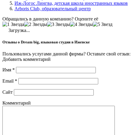
Иж-Логос Лингва, детская школа иностранных языков
Arboris Club, образовательный центр
Обращались в данную компанию? Оцените её
Загрузка...
Отзывы о Dream big, языковая студия в Ижевске
Пользовались услугами данной фирмы? Оставьте свой отзыв:
Добавить комментарий
Имя
*
Email
*
Сайт
Комментарий