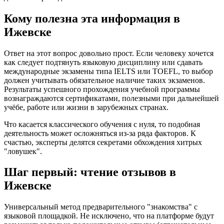
Кому полезна эта информация в
Ижевске
Ответ на этот вопрос довольно прост. Если человеку хочется
как следует подтянуть языковую дисциплину или сдавать
международные экзамены типа IELTS или TOEFL, то выбор
должен учитывать обязательное наличие таких экзаменов.
Результаты успешного прохождения учебной программы
вознаграждаются сертификатами, полезными при дальнейшей
учёбе, работе или жизни в зарубежных странах.
Что касается классического обучения с нуля, то подобная
деятельность может осложняться из-за ряда факторов. К
счастью, эксперты делятся секретами обхождения хитрых
"ловушек".
Шаг первый: чтение отзывов в
Ижевске
Универсальный метод предварительного "знакомства" с
языковой площадкой. Не исключено, что на платформе будут