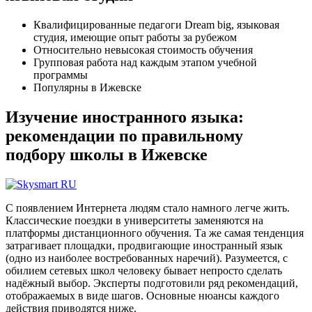
Квалифицированные педагоги Dream big, языковая
студия, имеющие опыт работы за рубежом
Относительно невысокая стоимость обучения
Групповая работа над каждым этапом учебной
программы
Популярны в Ижевске
Изучение иностранного языка:
рекомендации по правильному
подбору школы в Ижевске
С появлением Интернета людям стало намного легче жить.
Классические поездки в университеты заменяются на
платформы дистанционного обучения. Та же самая тенденция
затрагивает площадки, продвигающие иностранный язык
(одно из наиболее востребованных наречий). Разумеется, с
обилием сетевых школ человеку бывает непросто сделать
надёжный выбор. Эксперты подготовили ряд рекомендаций,
отображаемых в виде шагов. Основные нюансы каждого
действия приводятся ниже.