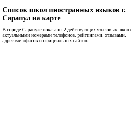
Список школ иностранных языков г.
Сарапул на карте
В городе Сарапуле показаны 2 действующих языковых школ с
актуальными номерами телефонов, рейтингами, отзывами,
адресами офисов и официальных сайтов: