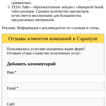
грамматики.
TEDx Talks - образовательные лекции с обширной базой
video-роликов. Среднее количество просмотров
исчисляется миллионами для большинства
предлагаемых материалов.
Реклама. Информация о рекламодателе по ссылкам в статье.
Отзывы клиентов компаний в Сарапуле
Пользовались услугами указанных выше фирм?
Оставьте отзыв о качестве полученных услуг:
Добавить комментарий
Имя
*
Email
*
Сайт