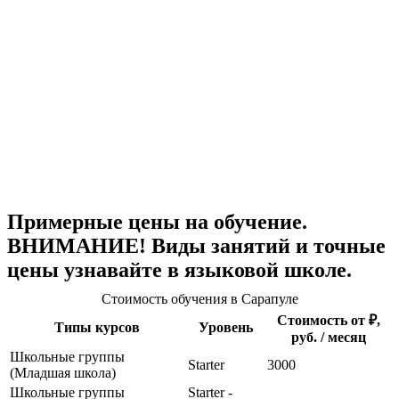
Примерные цены на обучение.
ВНИМАНИЕ! Виды занятий и точные
цены узнавайте в языковой школе.
Стоимость обучения в Сарапуле
Стоимость от ₽,
Типы курсов
Уровень
руб. / месяц
Школьные группы
Starter
3000
(Младшая школа)
Школьные группы
Starter -