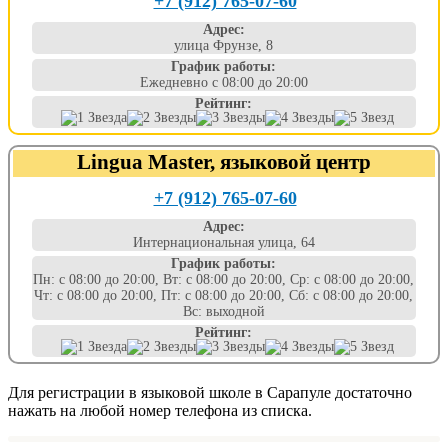
+7 (912) 765-07-60
Адрес:
улица Фрунзе, 8
График работы:
Ежедневно с 08:00 до 20:00
Рейтинг:
Lingua Master, языковой центр
+7 (912) 765-07-60
Адрес:
Интернациональная улица, 64
График работы:
Пн: с 08:00 до 20:00, Вт: с 08:00 до 20:00, Ср: с 08:00 до 20:00,
Чт: с 08:00 до 20:00, Пт: с 08:00 до 20:00, Сб: с 08:00 до 20:00,
Вс: выходной
Рейтинг:
Для регистрации в языковой школе в Сарапуле достаточно
нажать на любой номер телефона из списка.