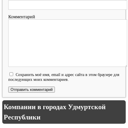
Комментарий
Сохранить моё имя, email и адрес сайта в этом браузере для
последующих моих комментариев.
Компании в городах Удмуртской
Республики