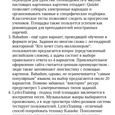
настоящих картонных карточек отпадает: Quizlet
позволяет собирать электронные вариации и
организовывать таковые в специфические подборки.
Классические тесты позволяют следить за прогрессом
учеников. Площадка также пользуется успехом как
рекомендация для преподавателей иностранных
наречий.
Babadum - ещё один вариант, проводящий обучение в
формате игры. Задания во многом схожи с легендарной
викториной "Кто хочет стать миллионером":
пользователю предлагается вопрос (представленный
английским словом), а задача состоит в выборе
правильного ответа из 4 вариантов. Привлекательное
оформление сайта считается ценным преимуществом -
люди также запоминают лингвистику с помощью
картинок. Babadum, однако, не ограничивается "самым
популярным" языком; на выбор предлагаются около 20
вариантов. Помимо забавных "викторин" ресурс
предусмотрел 5 альтернативных типов заданий.
LyricsTraining - подход этой площадки заключается в
восприятии песен. Музыкальные жанры выбираются
произвольно, а в ходе просмотра video-роликов система
тестирует пользователей. LyricsTraining - отличный
способ попробовать технику Karaoke. Пополнение