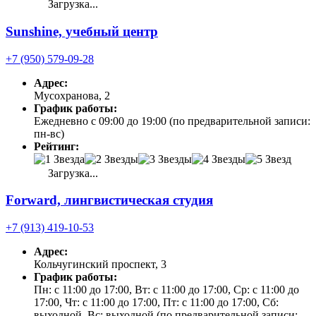
Загрузка...
Sunshine, учебный центр
+7 (950) 579-09-28
Адрес:
Мусохранова, 2
График работы:
Ежедневно с 09:00 до 19:00 (по предварительной записи:
пн-вс)
Рейтинг:
Загрузка...
Forward, лингвистическая студия
+7 (913) 419-10-53
Адрес:
Кольчугинский проспект, 3
График работы:
Пн: с 11:00 до 17:00, Вт: с 11:00 до 17:00, Ср: с 11:00 до
17:00, Чт: с 11:00 до 17:00, Пт: с 11:00 до 17:00, Сб:
выходной, Вс: выходной (по предварительной записи: