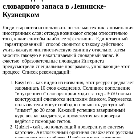
словарного запаса в Ленинске-
Кузнецком
Люди стараются использовать несколько техник запоминания
иностранных слов; отсюда возникают споры относительно
того, какие способы наиболее эффективны. Единственный
"гарантированный" способ сводится к такому действию:
учить каждую лингвистическую единицу отдельно, затем
вносить таковую в накапливаемый словарный запас. К
счастью, образовательные площадки Интернета
предусмотрели специальные программы, упрощающие этот
процесс. Список рекомендаций:
EasyTen - как видно из названия, этот ресурс предлагает
запоминать 10 слов ежедневно. Солидное пополнение
"внутреннего" словаря происходит за год - 3650 новых
конструкций считаются неплохим базисом. Разумеется,
пользователи могут свободно повышать доступный
"лимит" до 20 слов. Каждый успешно завершённый
курс вознаграждается, а промежуточная проверка
ведётся с помощью тестов.
Quizlet - сайт, использующий проверенную систему
карточек. Англоязычный оригинал снабжается русским
переводом для удобства. Необходимость в закупке