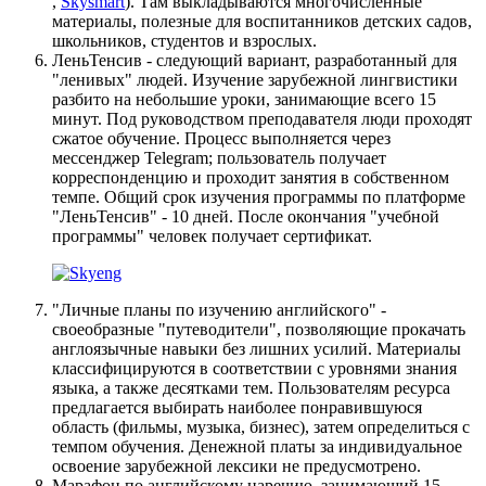
,
Skysmart
). Там выкладываются многочисленные
материалы, полезные для воспитанников детских садов,
школьников, студентов и взрослых.
ЛеньТенсив - следующий вариант, разработанный для
"ленивых" людей. Изучение зарубежной лингвистики
разбито на небольшие уроки, занимающие всего 15
минут. Под руководством преподавателя люди проходят
сжатое обучение. Процесс выполняется через
мессенджер Telegram; пользователь получает
корреспонденцию и проходит занятия в собственном
темпе. Общий срок изучения программы по платформе
"ЛеньТенсив" - 10 дней. После окончания "учебной
программы" человек получает сертификат.
"Личные планы по изучению английского" -
своеобразные "путеводители", позволяющие прокачать
англоязычные навыки без лишних усилий. Материалы
классифицируются в соответствии с уровнями знания
языка, а также десятками тем. Пользователям ресурса
предлагается выбирать наиболее понравившуюся
область (фильмы, музыка, бизнес), затем определиться с
темпом обучения. Денежной платы за индивидуальное
освоение зарубежной лексики не предусмотрено.
Марафон по английскому наречию, занимающий 15