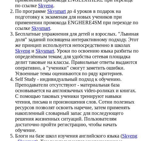
по ссылке
Skyeng
.
По программе
Skysmart
до 4 уроков в подарок на
подготовку к экзаменам для новых учеников при
применении промокода ENGHERE4SM при переходе по
ссылке
Skysmart
.
Бесплатные упражнения для детей и взрослых. "Львиная
доля" заданий посвящена интерактивному подходу. Этот
же принцип используется непосредственно в школах
Skyeng
и
Skysmart
. Уроки по освоению языка разбиты по
определённым темам; для удобства сетевая площадка
делит таковые на классы. Правильные ответы выдаются
оперативно, а "ученики" смогут заметить ошибки.
Усвоенные темы оцениваются по ряду критериев.
Self Study - индивидуальный подход к обучению.
Преподаватели отсутствуют - материальная база
основывается на англоязычных video-роликах и книгах.
С помощью таковых ученики тренируют навыки
чтения, письма и произношения слов. Сотни полезных
ресурсов позволят освоить наречие, затем применять
накопленный словарный запас для последующего
решения жизненных ситуаций. Пользователям
достаточно пройти регистрацию, чтобы начать
обучение.
Блоги на базе школ изучения английского языка (
Skyeng