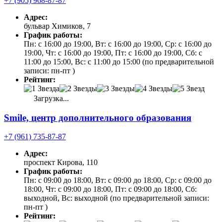
+7 (905) 968-87-87
Адрес:
бульвар Химиков, 7
График работы:
Пн: с 16:00 до 19:00, Вт: с 16:00 до 19:00, Ср: с 16:00 до
19:00, Чт: с 16:00 до 19:00, Пт: с 16:00 до 19:00, Сб: с
11:00 до 15:00, Вс: с 11:00 до 15:00 (по предварительной
записи: пн-пт )
Рейтинг:
Загрузка...
Smile, центр дополнительного образования
+7 (961) 735-87-87
Адрес:
проспект Кирова, 110
График работы:
Пн: с 09:00 до 18:00, Вт: с 09:00 до 18:00, Ср: с 09:00 до
18:00, Чт: с 09:00 до 18:00, Пт: с 09:00 до 18:00, Сб:
выходной, Вс: выходной (по предварительной записи:
пн-пт )
Рейтинг: