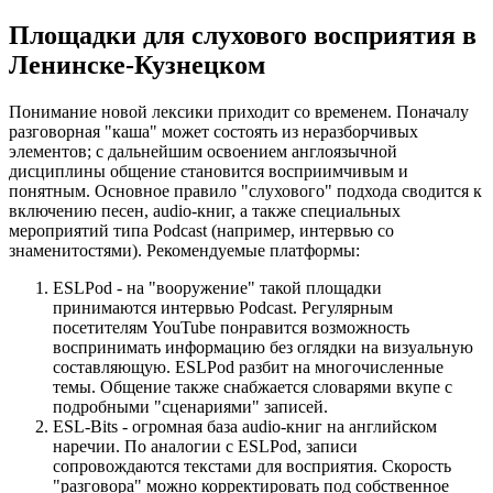
Площадки для слухового восприятия в
Ленинске-Кузнецком
Понимание новой лексики приходит со временем. Поначалу
разговорная "каша" может состоять из неразборчивых
элементов; с дальнейшим освоением англоязычной
дисциплины общение становится восприимчивым и
понятным. Основное правило "слухового" подхода сводится к
включению песен, audio-книг, а также специальных
мероприятий типа Podcast (например, интервью со
знаменитостями). Рекомендуемые платформы:
ESLPod - на "вооружение" такой площадки
принимаются интервью Podcast. Регулярным
посетителям YouTube понравится возможность
воспринимать информацию без оглядки на визуальную
составляющую. ESLPod разбит на многочисленные
темы. Общение также снабжается словарями вкупе с
подробными "сценариями" записей.
ESL-Bits - огромная база audio-книг на английском
наречии. По аналогии с ESLPod, записи
сопровождаются текстами для восприятия. Скорость
"разговора" можно корректировать под собственное