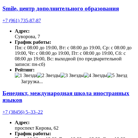
Smile, центр дополнительного образования
+7 (961) 735-87-87
Адрес:
Суворова, 7
График работы:
Пн: с 08:00 до 19:00, Вт: с 08:00 до 19:00, Ср: с 08:00 до
19:00, Чт: с 08:00 до 19:00, Пт: с 08:00 до 19:00, Сб: с
08:00 до 19:00, Вс: выходной (по предварительной
записи: пн-сб)
Рейтинг:
Загрузка...
Бенедикт, международная школа иностранных
языков
+7 (38456) 5‒33‒22
Адрес:
проспект Кирова, 62
График работы: