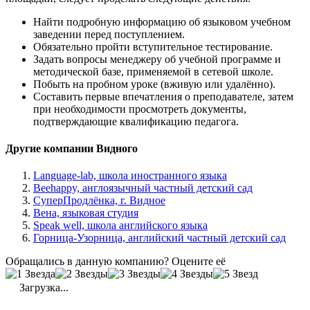
Найти подробную информацию об языковом учебном
заведении перед поступлением.
Обязательно пройти вступительное тестирование.
Задать вопросы менеджеру об учебной программе и
методической базе, применяемой в сетевой школе.
Побыть на пробном уроке (вживую или удалённо).
Составить первые впечатления о преподавателе, затем
при необходимости просмотреть документы,
подтверждающие квалификацию педагога.
Другие компании Видного
Language-lab, школа иностранного языка
Beehappy, англоязычный частный детский сад
СуперПродлёнка, г. Видное
Вена, языковая студия
Speak well, школа английского языка
Горница-Узорница, английский частный детский сад
Обращались в данную компанию? Оцените её
Загрузка...