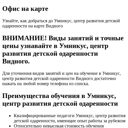
Офис на карте
Узнайте, как добраться до Умникус, центр развития детской
одаренности на карте Видного
ВНИМАНИЕ! Виды занятий и точные
цены узнавайте в Умникус, центр
развития детской одаренности
Видного.
Для уточнения видов занятий и цен на обучение в Умникус,
центр развития детской одаренности Видного достаточно
нажать на любой номер телефона из списка.
Преимущества обучения в Умникус,
центр развития детской одаренности
Квалифицированные педагоги Умникус, центр развития
детской одаренности, имеющие опыт работы за рубежом
Относительно невысокая стоимость обучения