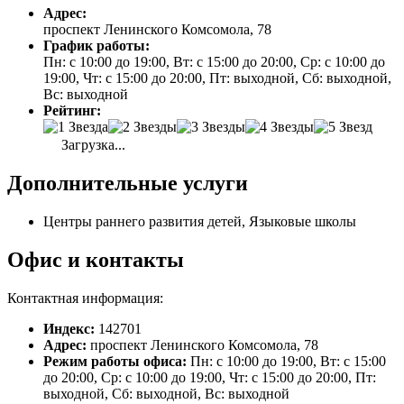
Адрес:
проспект Ленинского Комсомола, 78
График работы:
Пн: с 10:00 до 19:00, Вт: с 15:00 до 20:00, Ср: с 10:00 до
19:00, Чт: с 15:00 до 20:00, Пт: выходной, Сб: выходной,
Вс: выходной
Рейтинг:
Загрузка...
Дополнительные услуги
Центры раннего развития детей, Языковые школы
Офис и контакты
Контактная информация:
Индекс:
142701
Адрес:
проспект Ленинского Комсомола, 78
Режим работы офиса:
Пн: с 10:00 до 19:00, Вт: с 15:00
до 20:00, Ср: с 10:00 до 19:00, Чт: с 15:00 до 20:00, Пт:
выходной, Сб: выходной, Вс: выходной