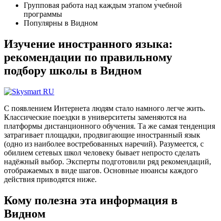
Групповая работа над каждым этапом учебной
программы
Популярны в Видном
Изучение иностранного языка:
рекомендации по правильному
подбору школы в Видном
С появлением Интернета людям стало намного легче жить.
Классические поездки в университеты заменяются на
платформы дистанционного обучения. Та же самая тенденция
затрагивает площадки, продвигающие иностранный язык
(одно из наиболее востребованных наречий). Разумеется, с
обилием сетевых школ человеку бывает непросто сделать
надёжный выбор. Эксперты подготовили ряд рекомендаций,
отображаемых в виде шагов. Основные нюансы каждого
действия приводятся ниже.
Кому полезна эта информация в
Видном