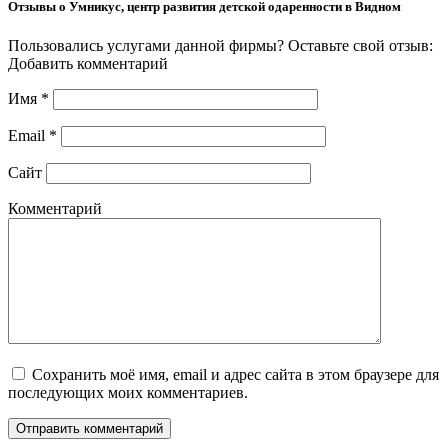
Отзывы о Умникус, центр развития детской одаренности в Видном
Пользовались услугами данной фирмы? Оставьте свой отзыв:
Добавить комментарий
Имя
*
Email
*
Сайт
Комментарий
Сохранить моё имя, email и адрес сайта в этом браузере для
последующих моих комментариев.