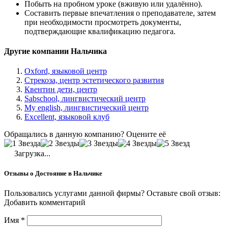
Побыть на пробном уроке (вживую или удалённо).
Составить первые впечатления о преподавателе, затем
при необходимости просмотреть документы,
подтверждающие квалификацию педагога.
Другие компании Нальчика
Oxford, языковой центр
Стрекоза, центр эстетического развития
Квентин дети, центр
Sabschool, лингвистический центр
My english, лингвистический центр
Excellent, языковой клуб
Обращались в данную компанию? Оцените её
Загрузка...
Отзывы о Достояние в Нальчике
Пользовались услугами данной фирмы? Оставьте свой отзыв:
Добавить комментарий
Имя
*