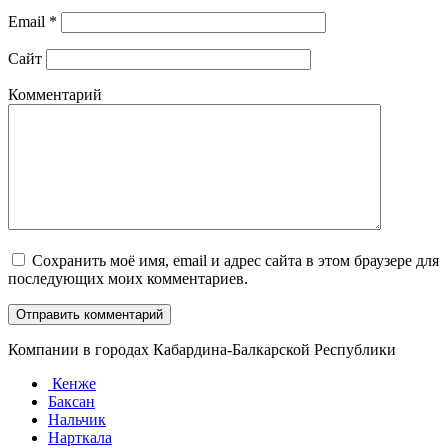
Email
*
Сайт
Комментарий
Сохранить моё имя, email и адрес сайта в этом браузере для
последующих моих комментариев.
Компании в городах Кабардина-Балкарской Республики
Кенже
Баксан
Нальчик
Нарткала