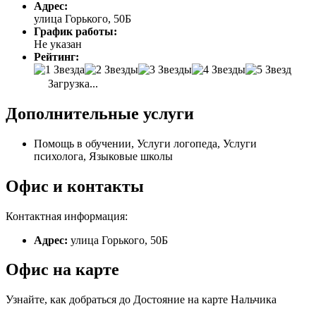
Адрес:
улица Горького, 50Б
График работы:
Не указан
Рейтинг:
Загрузка...
Дополнительные услуги
Помощь в обучении, Услуги логопеда, Услуги
психолога, Языковые школы
Офис и контакты
Контактная информация:
Адрес:
улица Горького, 50Б
Офис на карте
Узнайте, как добраться до Достояние на карте Нальчика