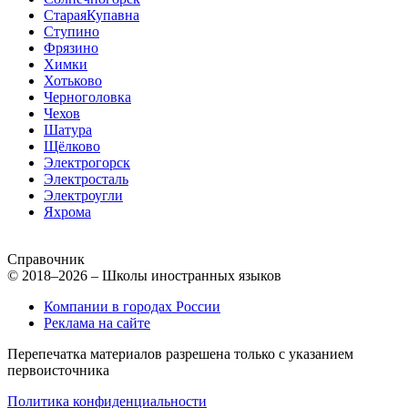
СтараяКупавна
Ступино
Фрязино
Химки
Хотьково
Черноголовка
Чехов
Шатура
Щёлково
Электрогорск
Электросталь
Электроугли
Яхрома
Справочник
© 2018–2026 – Школы иностранных языков
Компании в городах России
Реклама на сайте
Перепечатка материалов разрешена только с указанием
первоисточника
Политика конфиденциальности