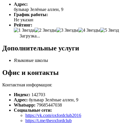
Адрес:
бульвар Зелёные аллеи, 9
График работы:
Не указан
Рейтинг:
Загрузка...
Дополнительные услуги
Языковые школы
Офис и контакты
Контактная информация:
Индекс:
142703
Адрес:
бульвар Зелёные аллеи, 9
Whatsapp:
79685447038
Социальные сети:
https://vk.com/oxfordclub2016
https://t.me/theoxfordclub