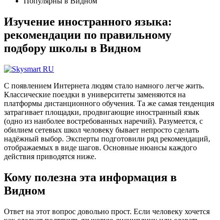
Популярны в Видном
Изучение иностранного языка:
рекомендации по правильному
подбору школы в Видном
С появлением Интернета людям стало намного легче жить.
Классические поездки в университеты заменяются на
платформы дистанционного обучения. Та же самая тенденция
затрагивает площадки, продвигающие иностранный язык
(одно из наиболее востребованных наречий). Разумеется, с
обилием сетевых школ человеку бывает непросто сделать
надёжный выбор. Эксперты подготовили ряд рекомендаций,
отображаемых в виде шагов. Основные нюансы каждого
действия приводятся ниже.
Кому полезна эта информация в
Видном
Ответ на этот вопрос довольно прост. Если человеку хочется