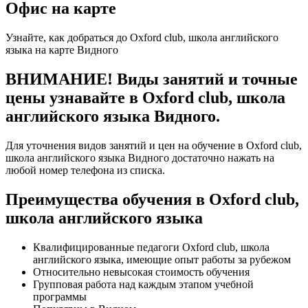
Офис на карте
Узнайте, как добраться до Oxford club, школа английского
языка на карте Видного
ВНИМАНИЕ! Виды занятий и точные
цены узнавайте в Oxford club, школа
английского языка Видного.
Для уточнения видов занятий и цен на обучение в Oxford club,
школа английского языка Видного достаточно нажать на
любой номер телефона из списка.
Преимущества обучения в Oxford club,
школа английского языка
Квалифицированные педагоги Oxford club, школа
английского языка, имеющие опыт работы за рубежом
Относительно невысокая стоимость обучения
Групповая работа над каждым этапом учебной
программы