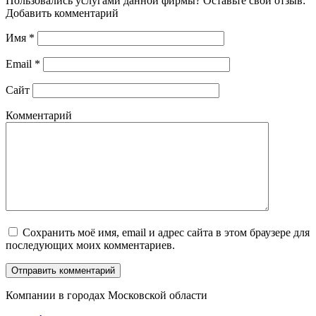
Пользовались услугами данной фирмы? Оставьте свой отзыв:
Добавить комментарий
Имя
*
Email
*
Сайт
Комментарий
Сохранить моё имя, email и адрес сайта в этом браузере для
последующих моих комментариев.
Компании в городах Московской области