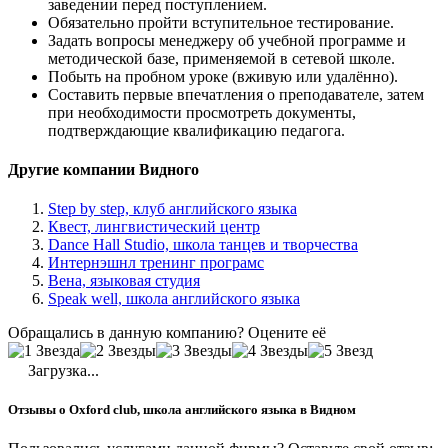
заведении перед поступлением.
Обязательно пройти вступительное тестирование.
Задать вопросы менеджеру об учебной программе и
методической базе, применяемой в сетевой школе.
Побыть на пробном уроке (вживую или удалённо).
Составить первые впечатления о преподавателе, затем
при необходимости просмотреть документы,
подтверждающие квалификацию педагога.
Другие компании Видного
Step by step, клуб английского языка
Квест, лингвистический центр
Dance Hall Studio, школа танцев и творчества
Интернэшнл тренинг програмс
Вена, языковая студия
Speak well, школа английского языка
Обращались в данную компанию? Оцените её
Загрузка...
Отзывы о Oxford club, школа английского языка в Видном